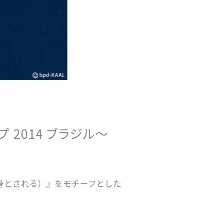
 2014 ブラジル〜
身とされる）』をモチーフとした