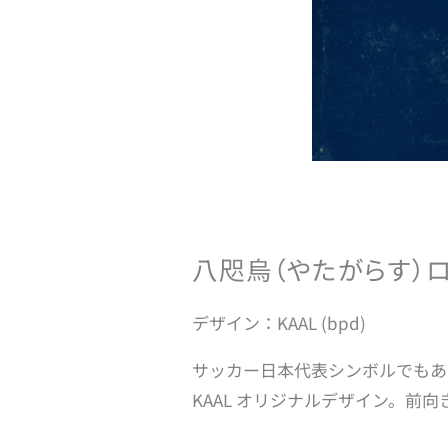
八咫烏（やたがらす）
デザイン：KAAL (bpd)
サッカー日本代表シンボルでもあ
KAAL オリジナルデザイン。前