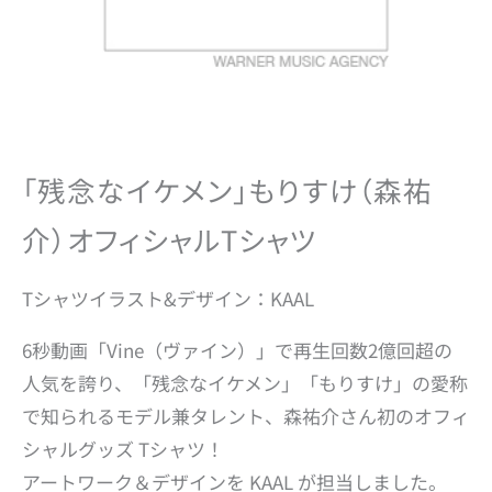
「残念なイケメン」もりすけ（森祐
介）オフィシャルTシャツ
Tシャツイラスト&デザイン：KAAL
6秒動画「Vine（ヴァイン）」で再生回数2億回超の
人気を誇り、「残念なイケメン」「もりすけ」の愛称
で知られるモデル兼タレント、森祐介さん初のオフィ
シャルグッズ Tシャツ！
アートワーク＆デザインを KAAL が担当しました。