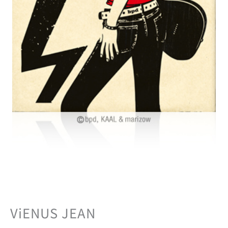
ViENUS JEAN