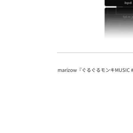
marizow『ぐるぐるモンキMUSIC