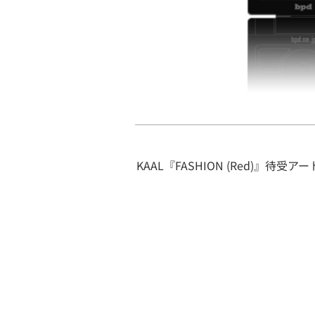
KAAL『FASHION (Red)』待受アー