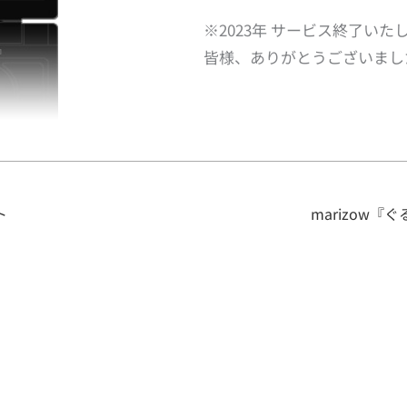
※2023年 サービス終了い
皆様、ありがとうございまし
ト
marizow『