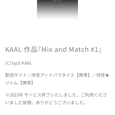
KAAL 作品『Mix and Match #1』
(C) bpd KAAL
配信サイト：待受アートパラダイス【携帯】／待受★
ジャム【携帯】
※2023年 サービス終了いたしました。ご利用くださ
いました皆様、ありがとうございました。